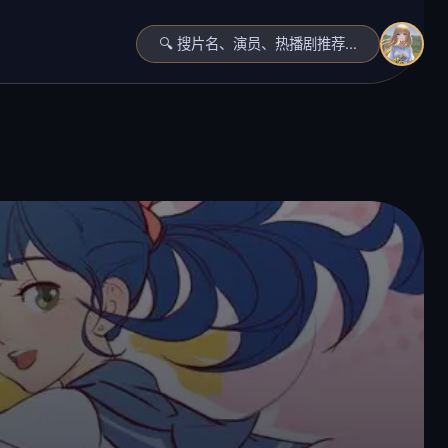
🔍 搜片名、演员、热播剧推荐...