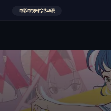
电影
电视剧
综艺
动漫